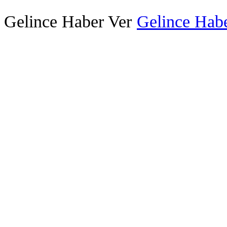
Gelince Haber Ver
Gelince Habe