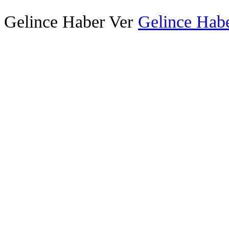
Gelince Haber Ver
Gelince Habe