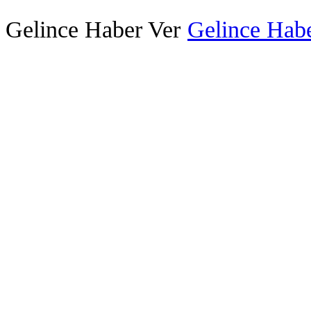
Gelince Haber Ver
Gelince Habe