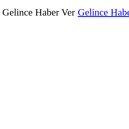
Gelince Haber Ver
Gelince Habe