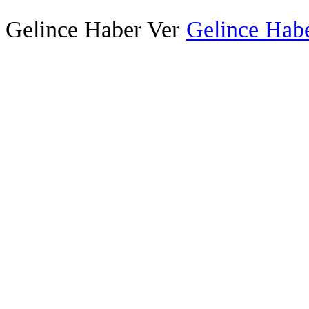
Gelince Haber Ver
Gelince Habe