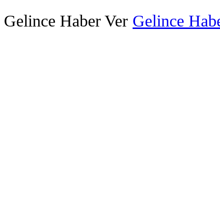
Gelince Haber Ver
Gelince Habe