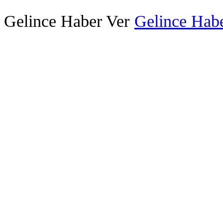
Gelince Haber Ver
Gelince Habe