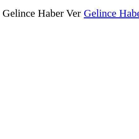
Gelince Haber Ver
Gelince Habe