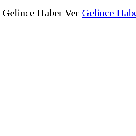
Gelince Haber Ver
Gelince Habe