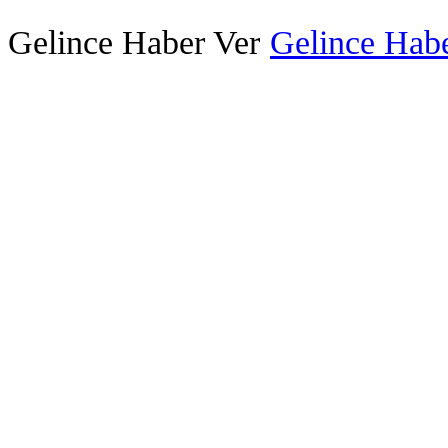
Gelince Haber Ver
Gelince Habe