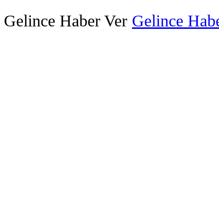
Gelince Haber Ver
Gelince Habe