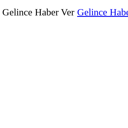
Gelince Haber Ver
Gelince Habe