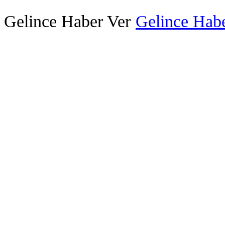
Gelince Haber Ver
Gelince Habe