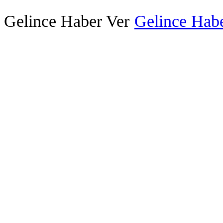
Gelince Haber Ver
Gelince Habe