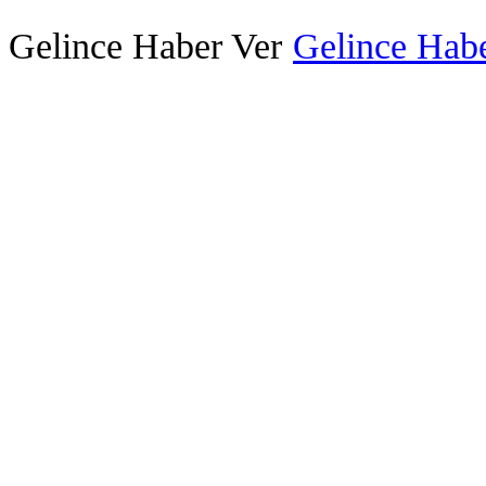
Gelince Haber Ver
Gelince Habe