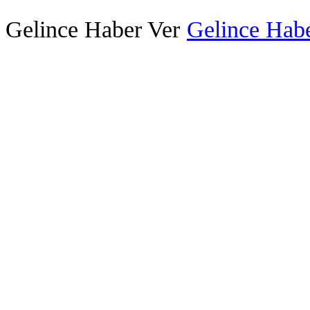
Gelince Haber Ver
Gelince Habe