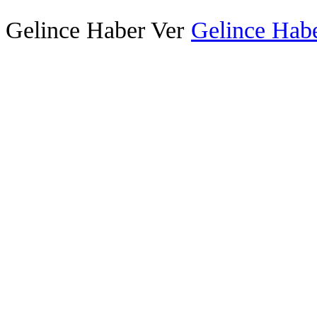
Gelince Haber Ver
Gelince Habe