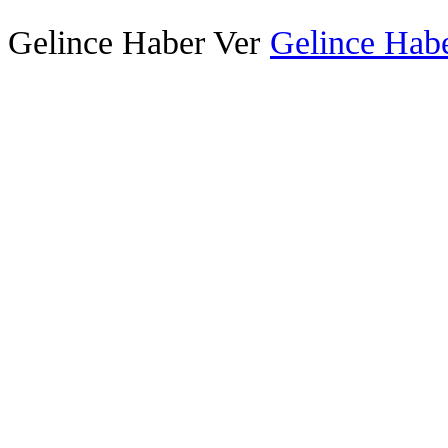
Gelince Haber Ver
Gelince Habe