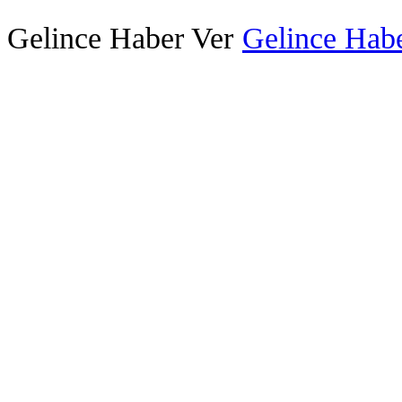
Gelince Haber Ver
Gelince Habe