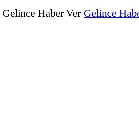
Gelince Haber Ver
Gelince Habe