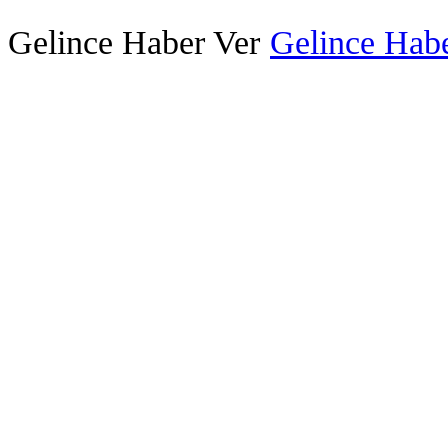
Gelince Haber Ver
Gelince Habe