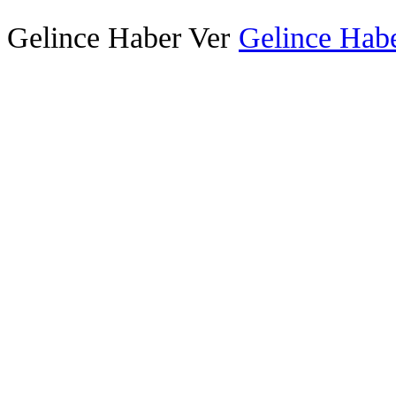
Gelince Haber Ver
Gelince Habe