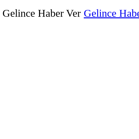
Gelince Haber Ver
Gelince Habe