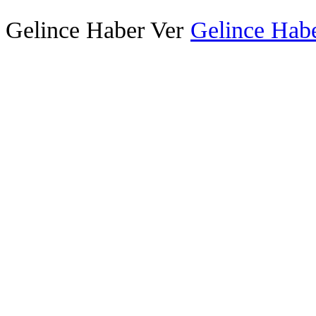
Gelince Haber Ver
Gelince Habe