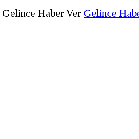
Gelince Haber Ver
Gelince Habe