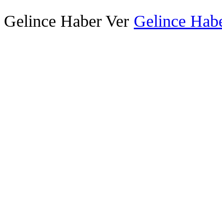
Gelince Haber Ver
Gelince Habe