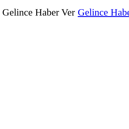
Gelince Haber Ver
Gelince Habe