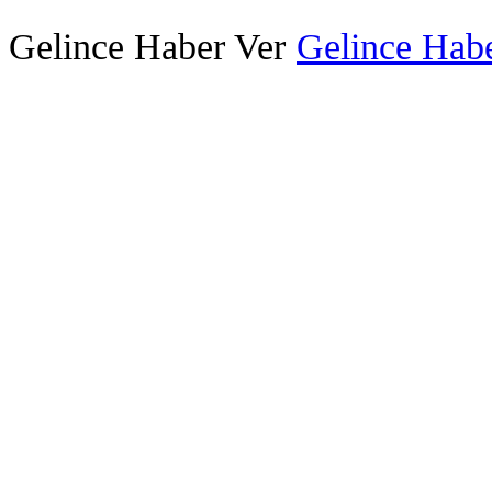
Gelince Haber Ver
Gelince Habe