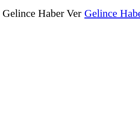
Gelince Haber Ver
Gelince Habe