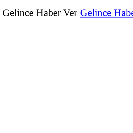
Gelince Haber Ver
Gelince Habe