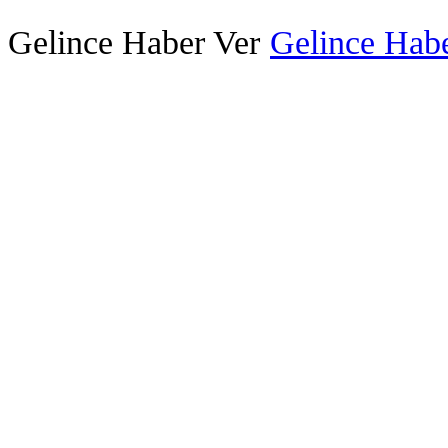
Gelince Haber Ver
Gelince Habe