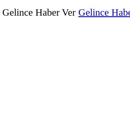
Gelince Haber Ver
Gelince Habe