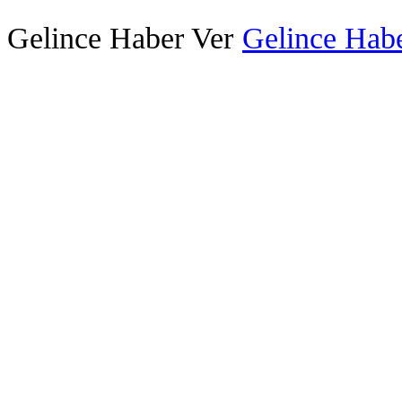
Gelince Haber Ver
Gelince Habe