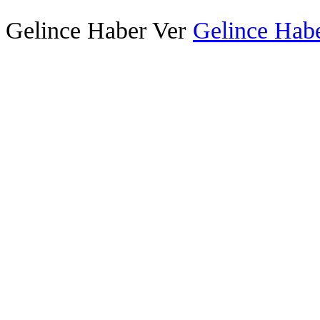
Gelince Haber Ver
Gelince Habe