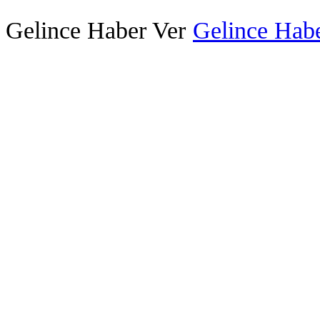
Gelince Haber Ver
Gelince Habe