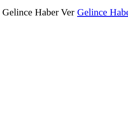
Gelince Haber Ver
Gelince Habe