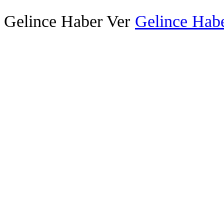
Gelince Haber Ver
Gelince Habe