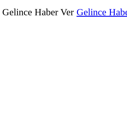
Gelince Haber Ver
Gelince Habe