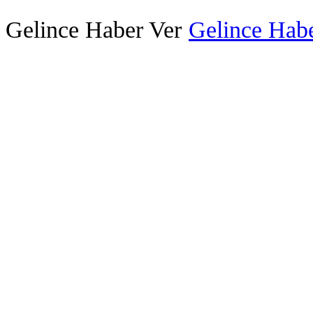
Gelince Haber Ver
Gelince Habe