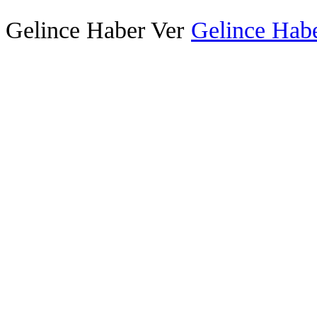
Gelince Haber Ver
Gelince Habe