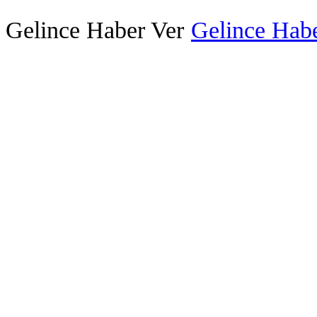
Gelince Haber Ver
Gelince Habe