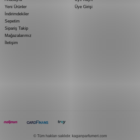
Yeni Ürünler
Üye Girişi
İndirimdekiler
Sepetim
Sipariş Takip
Mağazalarımız
İletişim
© Tüm hakları saklıdır. kaganparfumeri.com