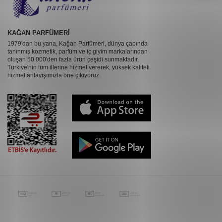
KAĞAN PARFÜMERİ
1979'dan bu yana, Kağan Parfümeri, dünya çapında
tanınmış kozmetik, parfüm ve iç giyim markalarından
oluşan 50.000'den fazla ürün çeşidi sunmaktadır.
Türkiye'nin tüm illerine hizmet vererek, yüksek kaliteli
hizmet anlayışımızla öne çıkıyoruz.