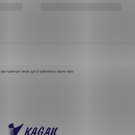
rdan haberdar olmak için E-bültenimize abone olun!