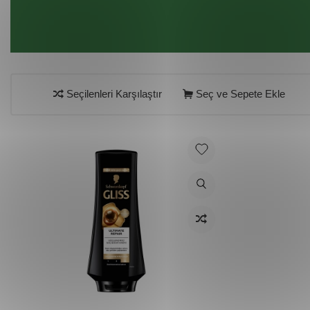
Seçilenleri Karşılaştır
Seç ve Sepete Ekle